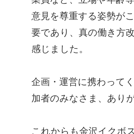
意見を尊重する姿勢が
要であり、真の働き方
感じました。
企画・運営に携わって
加者のみなさま、あり
これからも金沢イクボ