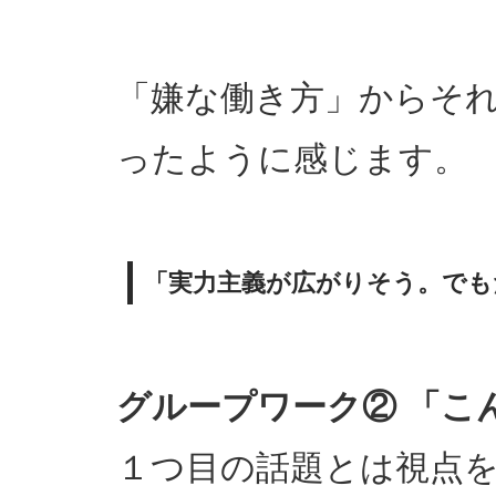
「嫌な働き方」からそ
ったように感じます。
「実力主義が広がりそう。でも
グループワーク② 「こ
１つ目の話題とは視点