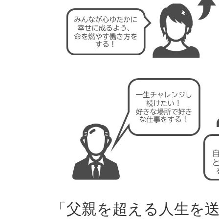
「父親を超える人生を