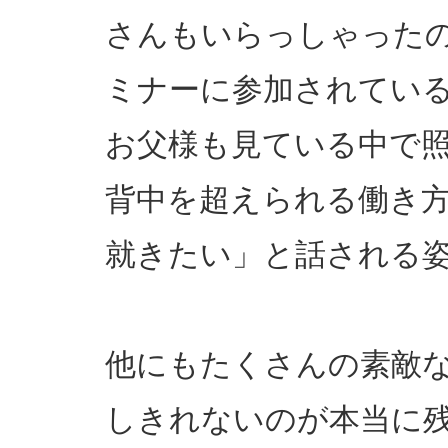
さんもいらっしゃった
ミナーに参加されてい
お父様も見ている中で
背中を超えられる働き
就きたい」と話される
他にもたくさんの素敵
しきれないのが本当に