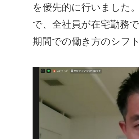
を優先的に行いました
で、全社員が在宅勤務
期間での働き方のシフ