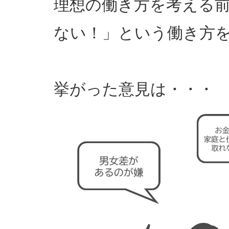
理想の働き方を考える
ない！」という働き方
挙がった意見は・・・