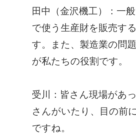
田中（金沢機工）：一
で使う生産財を販売す
す。また、製造業の問
が私たちの役割です。
受川：皆さん現場があ
さんがいたり、目の前
ですね。