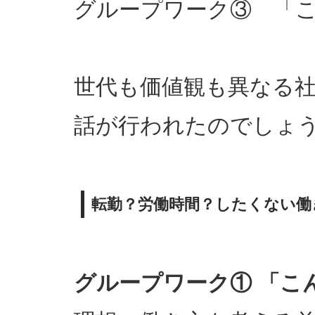
グループワーク③ 「
世代も価値観も異なる
話が行われたのでしょ
転勤？労働時間？したくない働
グループワーク① 「こ