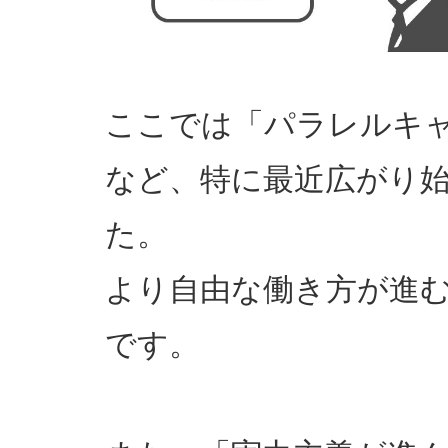
ここでは「パラレルキ
など、特に最近広がり
た。
より自由な働き方が進
です。