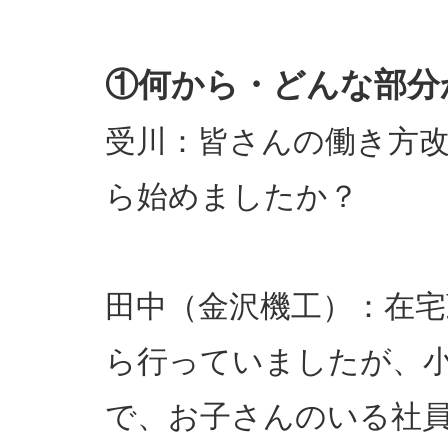
①何から・どんな部分
受川：皆さんの働き方
ら始めましたか？
田中（金沢機工）：在
ら行っていましたが、
で、お子さんのいる社