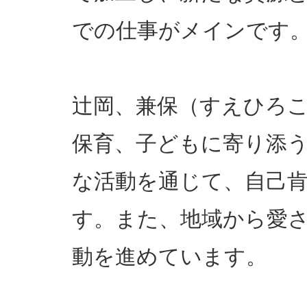
での仕事がメインです
辻岡、兼保（すえひろ
保育、子どもに寄り添
な活動を通じて、自己
す。また、地域から愛
動を進めています。