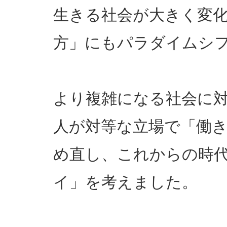
生きる社会が大きく変
方」にもパラダイムシ
より複雑になる社会に
人が対等な立場で「働
め直し、これからの時
イ」を考えました。