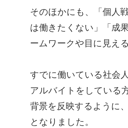
そのほかにも、「個人
は働きたくない」「成
ームワークや目に見え
すでに働いている社会
アルバイトをしている
背景を反映するように
となりました。