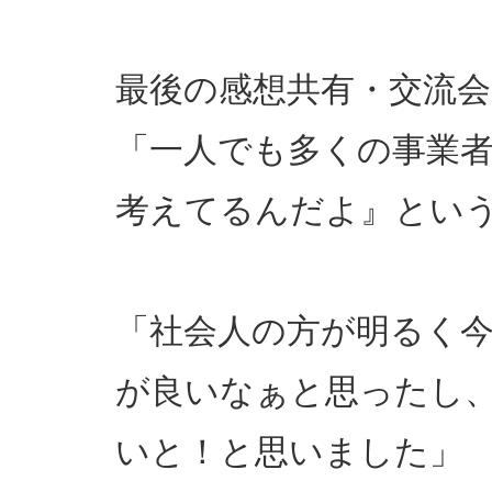
最後の感想共有・交流
「一人でも多くの事業
考えてるんだよ』とい
「社会人の方が明るく
が良いなぁと思ったし
いと！と思いました」