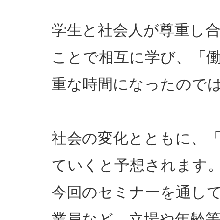
学生と社会人が尊重し
ことで相互に学び、「
重な時間になったので
社会の変化とともに、
ていくと予想されます
今回のセミナーを通し
業員など、立場や年齢