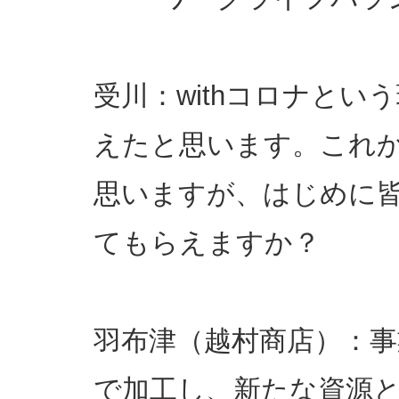
受川：withコロナと
えたと思います。これ
思いますが、はじめに
てもらえますか？
羽布津（越村商店）：事
で加工し、新たな資源