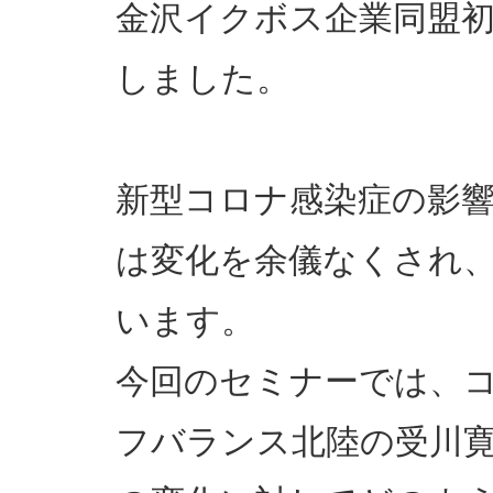
金沢イクボス企業同盟
しました。
新型コロナ感染症の影
は変化を余儀なくされ
います。
今回のセミナーでは、
フバランス北陸の受川