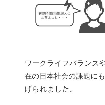
ワークライフバランス
在の日本社会の課題に
げられました。