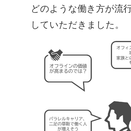
どのような働き方が流
していただきました。