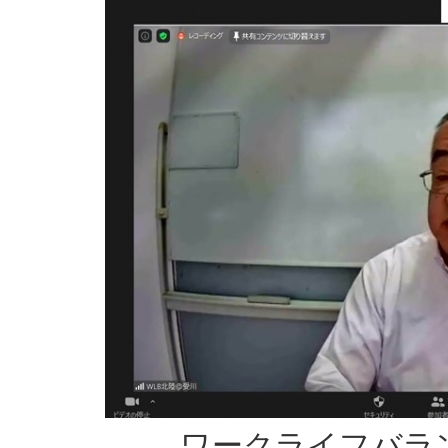
ワークライフバラ