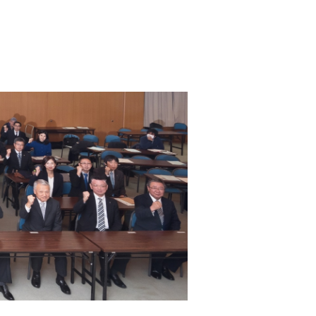
金沢イクボス企業同盟