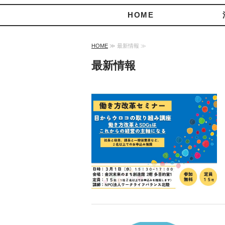
HOME
HOME
≫ 最新情報 ≫
最新情報