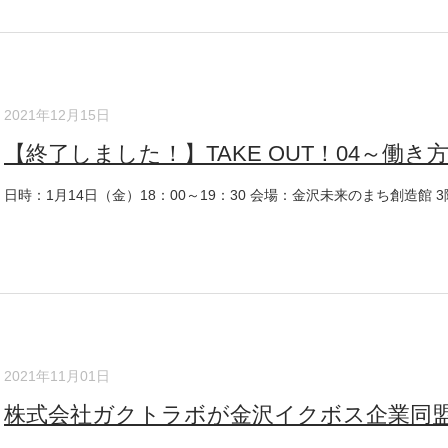
2021年12月15日
【終了しました！】TAKE OUT！04～働き方の
日時：1月14日（金）18：00～19：30 会場：金沢未来のまち創造館 3階 
2021年11月01日
株式会社ガクトラボが金沢イクボス企業同