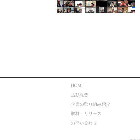
HOME
活動報告
企業の取り組み紹介
取材・リリース
お問い合わせ