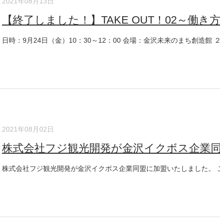
2021年08月13日
【終了しました！】TAKE OUT！02～働き方の
日時：9月24日（金）10：30～12：00 会場：金沢未来のまち創造館 ２階
2021年08月02日
株式会社フジ観光開発が金沢イクボス企業
株式会社フジ観光開発が金沢イクボス企業同盟に加盟いたしました。 これ